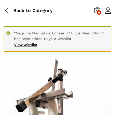
Back to
Category
0
“Maquina Manual de Envase 02 Bicos Pead 30mm”
has been added to your wishlist
View wishlist