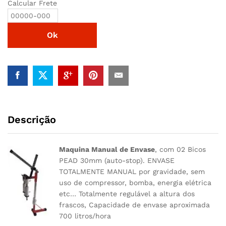
Calcular Frete
Ok
Descrição
Maquina Manual de Envase
, com 02 Bicos
PEAD 30mm (auto-stop). ENVASE
TOTALMENTE MANUAL por gravidade, sem
uso de compressor, bomba, energia elétrica
etc… Totalmente regulável a altura dos
frascos, Capacidade de envase aproximada
700 litros/hora