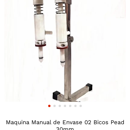
Maquina Manual de Envase 02 Bicos Pead
30mm