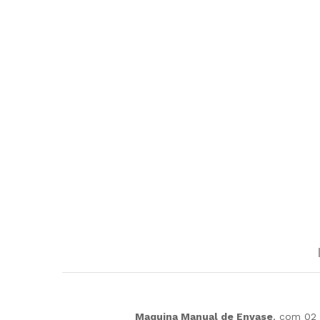
Maquina Manual de Envase
, com 02