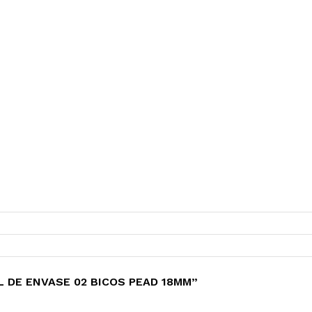
 DE ENVASE 02 BICOS PEAD 18MM”