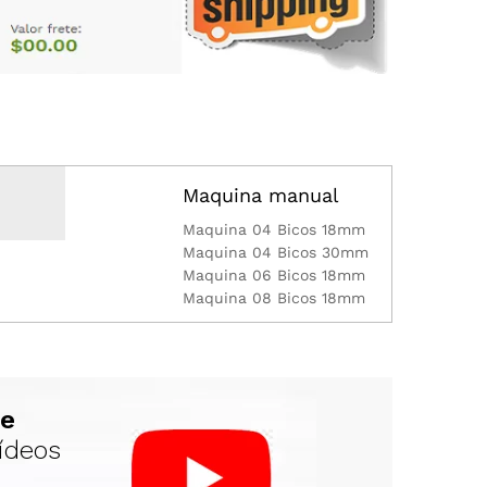
Maquina manual
Maquina 04 Bicos 18mm
Maquina 04 Bicos 30mm
Maquina 06 Bicos 18mm
Maquina 08 Bicos 18mm
te
vídeos