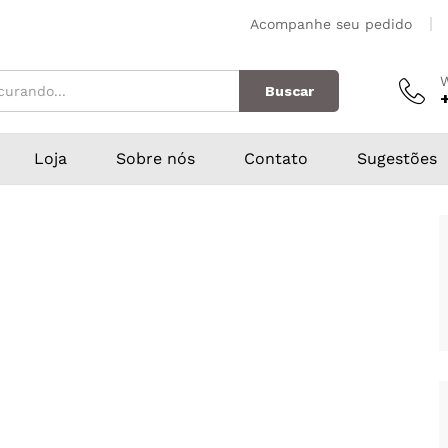
Acompanhe seu pedido
Buscar
Loja
Sobre nós
Contato
Sugestões