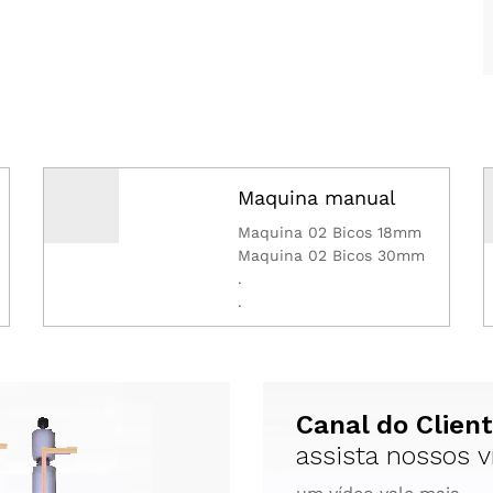
Maquina manual
Maquina 02 Bicos 18mm
Maquina 02 Bicos 30mm
.
.
Canal do Clien
assista nossos 