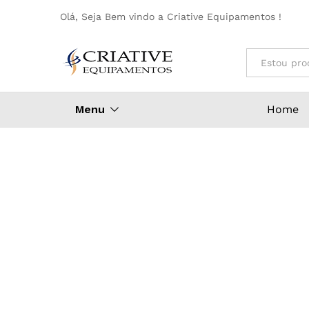
Olá, Seja Bem vindo a Criative Equipamentos !
Todos
Menu
Home