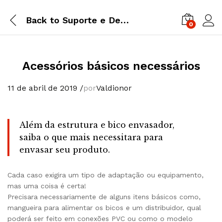
Back to
Suporte e Demonstrativos
0
Acessórios básicos necessários
11 de abril de 2019
/
por
Valdionor
Além da estrutura e bico envasador,
saiba o que mais necessitara para
envasar seu produto.
Cada caso exigira um tipo de adaptação ou equipamento,
mas uma coisa é certa!
Precisara necessariamente de alguns itens básicos como,
mangueira para alimentar os bicos e um distribuidor, qual
poderá ser feito em conexões PVC ou como o modelo