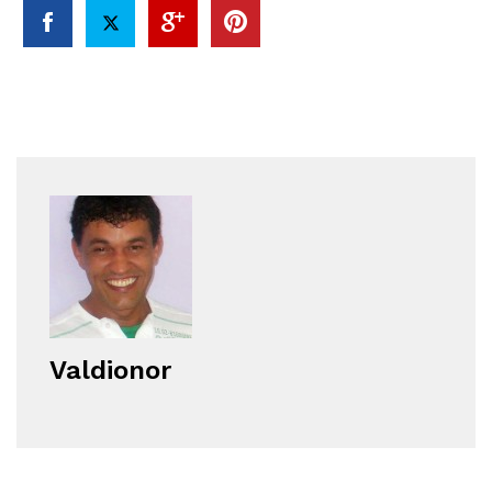
Valdionor