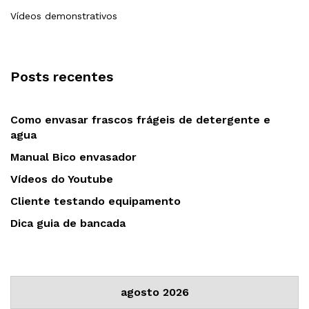
Vídeos demonstrativos
Posts recentes
Como envasar frascos frágeis de detergente e
agua
Manual Bico envasador
Vídeos do Youtube
Cliente testando equipamento
Dica guia de bancada
agosto 2026