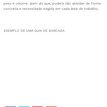
peso e volume, alem do que, poderá não atender de forma
concreta a necessidade exigida em cada área de trabalho.
EXEMPLO DE UMA GUIA DE BANCADA